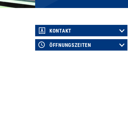
KONTAKT
ÖFFNUNGSZEITEN