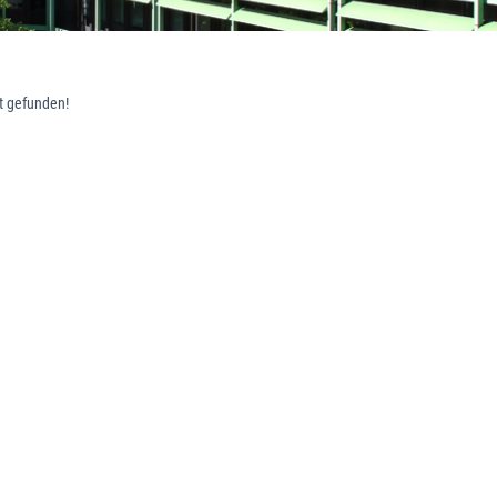
t gefunden!