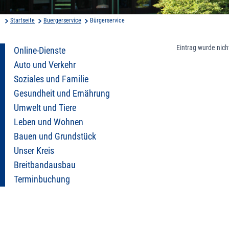
Startseite
Buergerservice
Bürgerservice
Eintrag wurde nich
Online-Dienste
Auto und Verkehr
Soziales und Familie
Gesundheit und Ernährung
Umwelt und Tiere
Leben und Wohnen
Bauen und Grundstück
Unser Kreis
Breitbandausbau
Terminbuchung