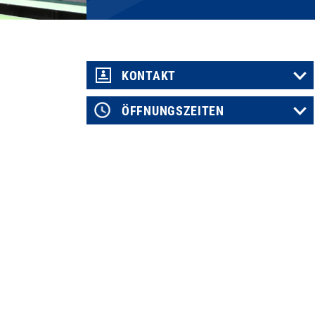
KONTAKT
ÖFFNUNGSZEITEN