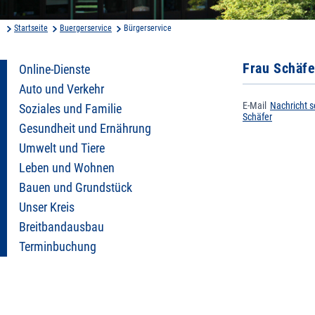
Startseite
Buergerservice
Bürgerservice
Frau Schäfe
Online-Dienste
Auto und Verkehr
E-Mail
Nachricht 
Soziales und Familie
Schäfer
Gesundheit und Ernährung
Umwelt und Tiere
Leben und Wohnen
Bauen und Grundstück
Unser Kreis
Breitbandausbau
Terminbuchung