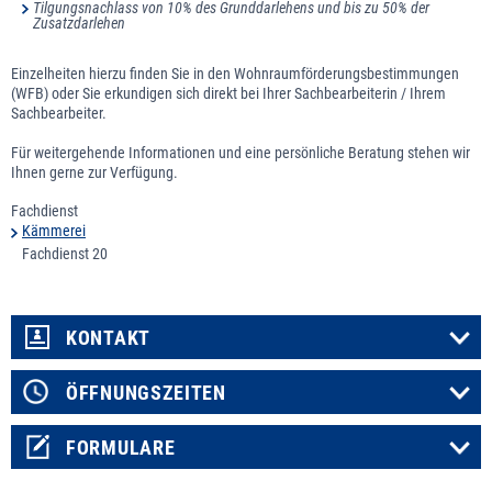
Tilgungsnachlass von 10% des Grunddarlehens und bis zu 50% der
Zusatzdarlehen
Einzelheiten hierzu finden Sie in den Wohnraumförderungsbestimmungen
(WFB) oder Sie erkundigen sich direkt bei Ihrer Sachbearbeiterin / Ihrem
Sachbearbeiter.
Für weitergehende Informationen und eine persönliche Beratung stehen wir
Ihnen gerne zur Verfügung.
Fachdienst
Kämmerei
Fachdienst 20
KONTAKT
ÖFFNUNGSZEITEN
FORMULARE