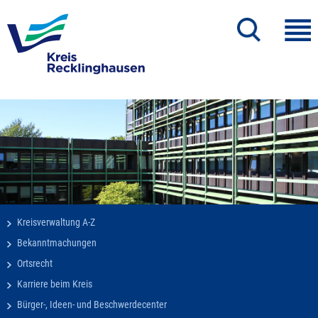
Kreisverwaltung A-Z
Bekanntmachungen
Ortsrecht
Karriere beim Kreis
Bürger-, Ideen- und Beschwerdecenter