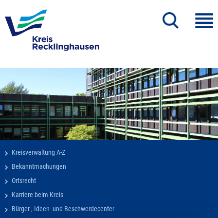
Kreisverwaltung A-Z
Bekanntmachungen
Ortsrecht
Karriere beim Kreis
Bürger-, Ideen- und Beschwerdecenter