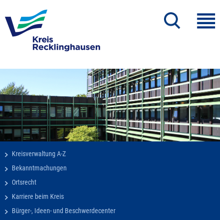
Kreisverwaltung A-Z
Bekanntmachungen
Ortsrecht
Karriere beim Kreis
Bürger-, Ideen- und Beschwerdecenter