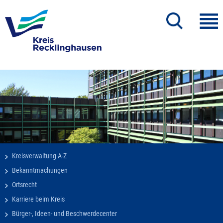
Kreisverwaltung A-Z
Bekanntmachungen
Ortsrecht
Karriere beim Kreis
Bürger-, Ideen- und Beschwerdecenter