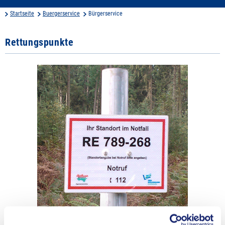
Startseite
Buergerservice
Bürgerservice
Rettungspunkte