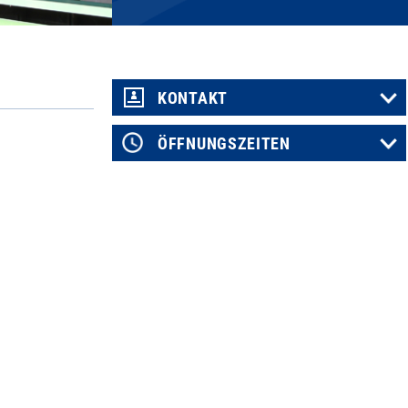
KONTAKT
ÖFFNUNGSZEITEN