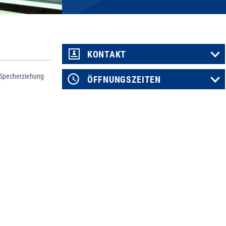
KONTAKT
 Specherziehung
ÖFFNUNGSZEITEN