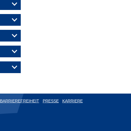
BARRIEREFREIHEIT
PRESSE
KARRIERE